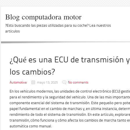
Blog computadora motor
?Está buscando las piezas utilizadas para su coche? Lea nuestros
artículos
¿Qué es una ECU de transmisión y
los cambios?
Automotive
mayo 13, 2025
No comments
En los vehículos modernos, las unidades de control electrónico (ECU) gesti
para el rendimiento y la seguridad del vehículo. Una de las más importante
componente esencial del sistema de transmisión. Este pequeño pero pot
papel fundamental en el cambio de marchas y, en última instancia, determin
rendimiento de todo el sistema de transmisión. En este artículo, explora
transmisión, cómo funciona y cómo afecta los cambios de marcha tanto e
automática como manual.