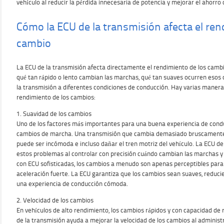
vehículo al reducir la pérdida innecesaria de potencia y mejorar el ahorro
Cómo la ECU de la transmisión afecta el ren
cambio
La ECU de la transmisión afecta directamente el rendimiento de los camb
qué tan rápido o lento cambian las marchas, qué tan suaves ocurren esos 
la transmisión a diferentes condiciones de conducción. Hay varias maneras
rendimiento de los cambios:
1. Suavidad de los cambios
Uno de los factores más importantes para una buena experiencia de condu
cambios de marcha. Una transmisión que cambia demasiado bruscamente
puede ser incómoda e incluso dañar el tren motriz del vehículo. La ECU de
estos problemas al controlar con precisión cuándo cambian las marchas y
con ECU sofisticadas, los cambios a menudo son apenas perceptibles para 
aceleración fuerte. La ECU garantiza que los cambios sean suaves, reduci
una experiencia de conducción cómoda.
2. Velocidad de los cambios
En vehículos de alto rendimiento, los cambios rápidos y con capacidad de
de la transmisión ayuda a mejorar la velocidad de los cambios al administr