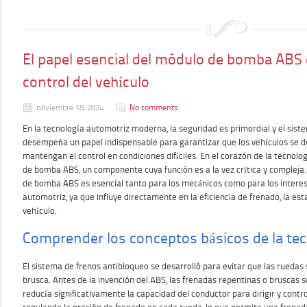
El papel esencial del módulo de bomba ABS e
control del vehículo
noviembre 18, 2024
No comments
En la tecnología automotriz moderna, la seguridad es primordial y el sist
desempeña un papel indispensable para garantizar que los vehículos se 
mantengan el control en condiciones difíciles. En el corazón de la tecnol
de bomba ABS, un componente cuya función es a la vez crítica y compleja
de bomba ABS es esencial tanto para los mecánicos como para los interesad
automotriz, ya que influye directamente en la eficiencia de frenado, la est
vehículo.
Comprender los conceptos básicos de la te
El sistema de frenos antibloqueo se desarrolló para evitar que las rueda
brusca. Antes de la invención del ABS, las frenadas repentinas o bruscas s
reducía significativamente la capacidad del conductor para dirigir y contro