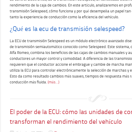
rendimiento de la caja de cambios. En este artículo, analizaremos en prof
transmisión Selespeed, cómo funciona y por qué desempeña un papel tan c
tanto la experiencia de conducción como la eficiencia del vehículo.
¿Qué es la ecu de transmisión selespeed?
La ECU de transmisión Selespeed es un módulo electrónico avanzado dise
de transmisión semiautomático conocido como Selespeed. Este sistema, d
Alfa Romeo, combina los beneficios de las cajas de cambios manuales y au
conductores un mayor control y comodidad. A diferencia de las transmisi
requieren que el conductor accione el embrague y cambie de marcha man
utiliza la ECU para controlar electrónicamente la selección de marchas y
Esto da como resultado cambios más suaves, tiempos de respuesta más rá
conducción más fluida.
(más…)
El poder de la ECU: cómo las unidades de co
transforman el rendimiento del vehículo