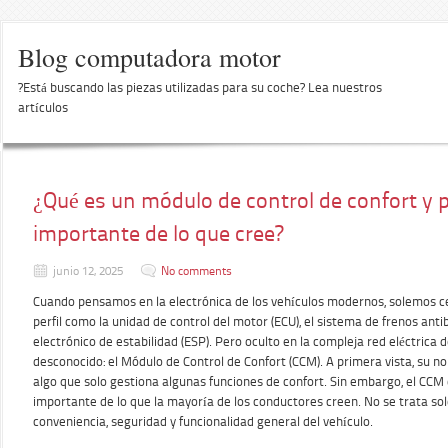
Blog computadora motor
?Está buscando las piezas utilizadas para su coche? Lea nuestros
artículos
¿Qué es un módulo de control de confort y 
importante de lo que cree?
junio 12, 2025
No comments
Cuando pensamos en la electrónica de los vehículos modernos, solemos c
perfil como la unidad de control del motor (ECU), el sistema de frenos ant
electrónico de estabilidad (ESP). Pero oculto en la compleja red eléctrica
desconocido: el Módulo de Control de Confort (CCM). A primera vista, su n
algo que solo gestiona algunas funciones de confort. Sin embargo, el C
importante de lo que la mayoría de los conductores creen. No se trata so
conveniencia, seguridad y funcionalidad general del vehículo.