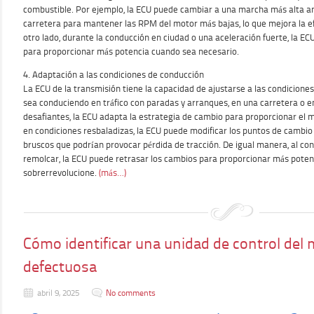
combustible. Por ejemplo, la ECU puede cambiar a una marcha más alta a
carretera para mantener las RPM del motor más bajas, lo que mejora la ef
otro lado, durante la conducción en ciudad o una aceleración fuerte, la 
para proporcionar más potencia cuando sea necesario.
4. Adaptación a las condiciones de conducción
La ECU de la transmisión tiene la capacidad de ajustarse a las condicion
sea conduciendo en tráfico con paradas y arranques, en una carretera o e
desafiantes, la ECU adapta la estrategia de cambio para proporcionar el 
en condiciones resbaladizas, la ECU puede modificar los puntos de cambio
bruscos que podrían provocar pérdida de tracción. De igual manera, al con
remolcar, la ECU puede retrasar los cambios para proporcionar más potenc
sobrerrevolucione.
(más…)
Cómo identificar una unidad de control del
defectuosa
abril 9, 2025
No comments