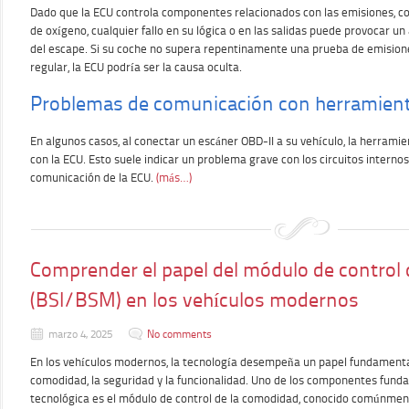
Dado que la ECU controla componentes relacionados con las emisiones, co
de oxígeno, cualquier fallo en su lógica o en las salidas puede provocar 
del escape. Si su coche no supera repentinamente una prueba de emision
regular, la ECU podría ser la causa oculta.
Problemas de comunicación con herramient
En algunos casos, al conectar un escáner OBD-II a su vehículo, la herrami
con la ECU. Esto suele indicar un problema grave con los circuitos internos
comunicación de la ECU.
(más…)
Comprender el papel del módulo de control 
(BSI/BSM) en los vehículos modernos
marzo 4, 2025
No comments
En los vehículos modernos, la tecnología desempeña un papel fundamental
comodidad, la seguridad y la funcionalidad. Uno de los componentes fund
tecnológica es el módulo de control de la comodidad, conocido comúnmen